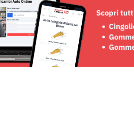
Seguici su: