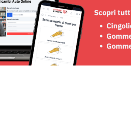
Seguici su: