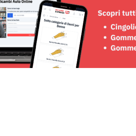
Seguici su: