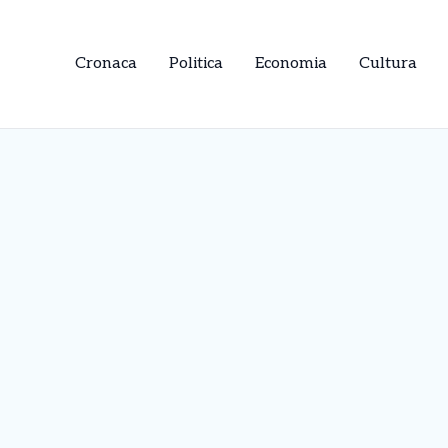
Cronaca
Politica
Economia
Cultura