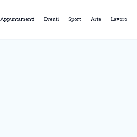
Appuntamenti
Eventi
Sport
Arte
Lavoro