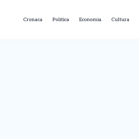
Cronaca
Politica
Economia
Cultura