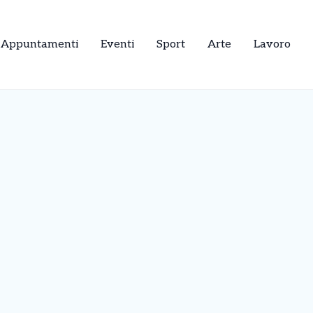
Appuntamenti
Eventi
Sport
Arte
Lavoro