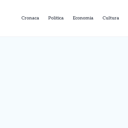
Cronaca
Politica
Economia
Cultura