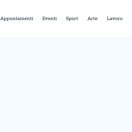
Appuntamenti
Eventi
Sport
Arte
Lavoro