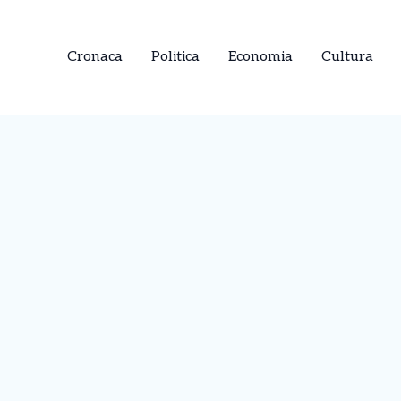
Cronaca
Politica
Economia
Cultura