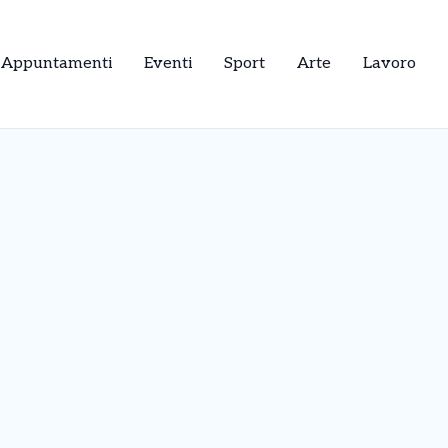
Appuntamenti
Eventi
Sport
Arte
Lavoro