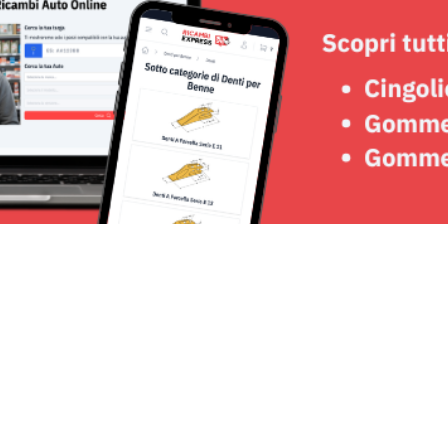
Seguici su: