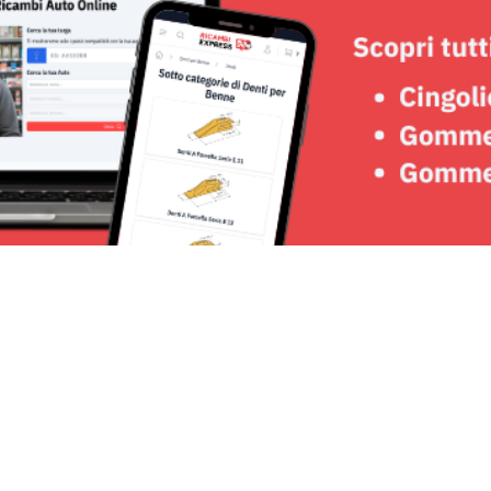
Seguici su: