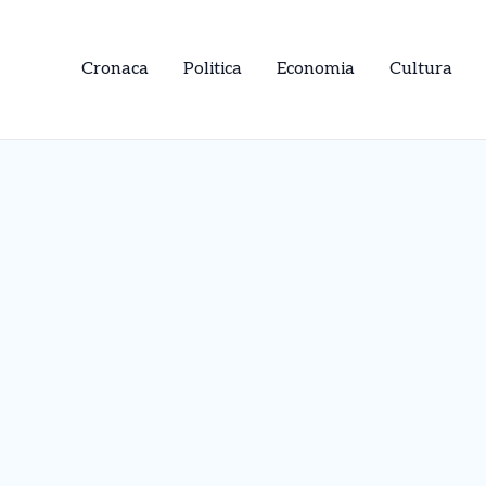
Cronaca
Politica
Economia
Cultura