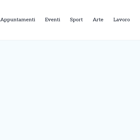
Appuntamenti
Eventi
Sport
Arte
Lavoro