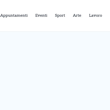
Appuntamenti
Eventi
Sport
Arte
Lavoro