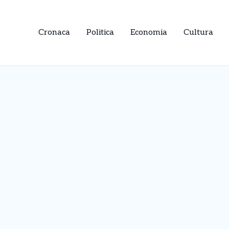
Cronaca
Politica
Economia
Cultura