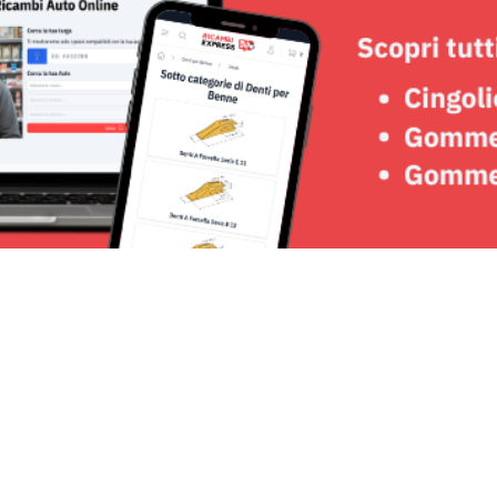
Seguici su: