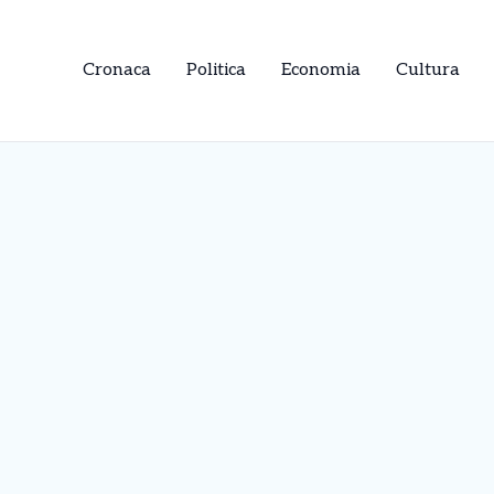
Cronaca
Politica
Economia
Cultura