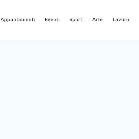
Appuntamenti
Eventi
Sport
Arte
Lavoro