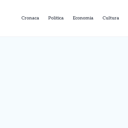
Cronaca
Politica
Economia
Cultura