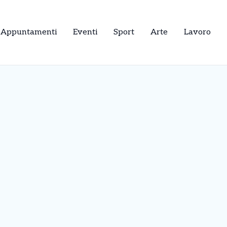
Appuntamenti
Eventi
Sport
Arte
Lavoro