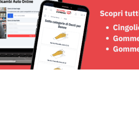
Seguici su: