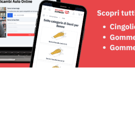
Seguici su: