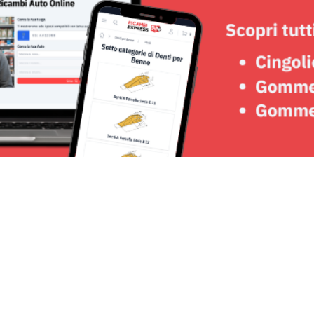
Seguici su: