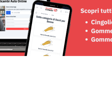
Seguici su: