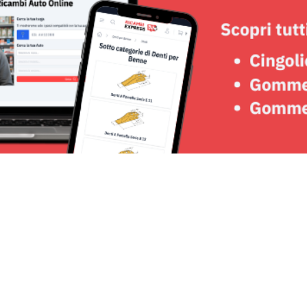
Seguici su: