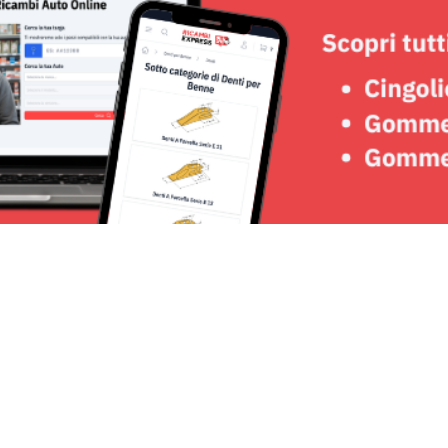
Seguici su: