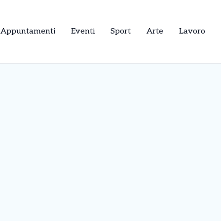
Appuntamenti
Eventi
Sport
Arte
Lavoro