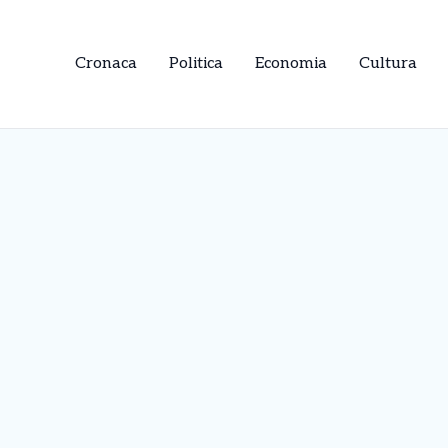
Cronaca
Politica
Economia
Cultura