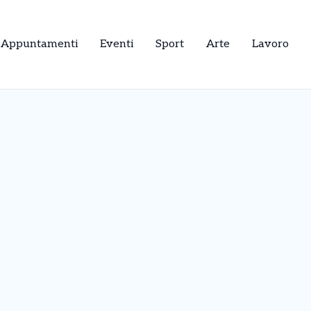
Appuntamenti
Eventi
Sport
Arte
Lavoro