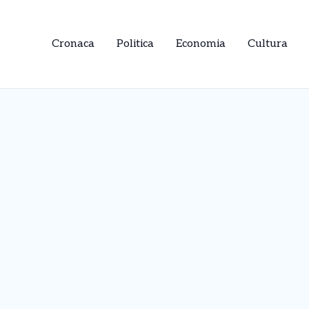
Cronaca
Politica
Economia
Cultura