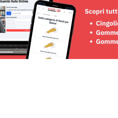
Seguici su: