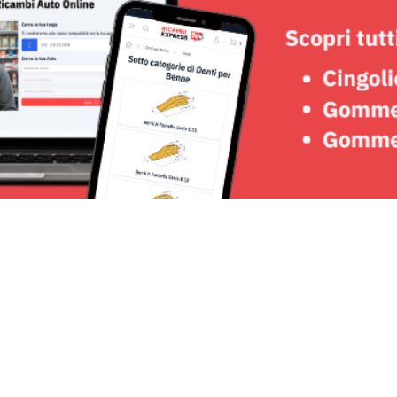
Seguici su: