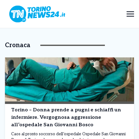
Cronaca
Torino – Donna prende a pugni e schiaffi un
infermiere. Vergognosa aggressione
all’ospedale San Giovanni Bosco
Caos al pronto soccorso dell’ospedale Ospedale San Giovanni