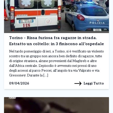
Torino – Rissa furiosa fra ragazze in strada.
Estratto un coltello: in 3 finiscono all’ospedale
Nel tardo pomeriggio di ieri, a Torino, si è verificato un violento
scontro tra un gruppo non ancora ben definito di ragazze, tutte
di origine straniera, alcune provenienti dal Maghreb e altre
dall’Africa centrale. L’episodio è avvenuto nei pressi di uno
degli accessi al parco Peccei, all’angolo tra via Valprato e via
Gressoney. Durante la […]
Leggi Tutto
09/04/2026