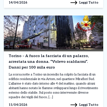
Leggi Tutto
14/04/2026
Torino – A fuoco la facciata di un palazzo,
arrestata una donna. “Volevo scaldarmi”.
Danni per 100 mila euro
La scorsa notte a Torino un incendio ha colpito la facciata di un
edificio residenziale in via Artom, nel quartiere Mirafiori Sud.
L’allarme è stato dato intorno alle 4 del mattino, quando alcuni
abitanti hanno notato le fiamme svilupparsi lungo il rivestimento
esterno dello stabile. Sul posto sono intervenute diverse
squadre dei vigili del fuoco, […]
Leggi Tutto
11/04/2026