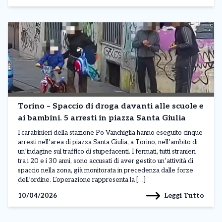
Torino – Spaccio di droga davanti alle scuole e
ai bambini. 5 arresti in piazza Santa Giulia
I carabinieri della stazione Po Vanchiglia hanno eseguito cinque
arresti nell’area di piazza Santa Giulia, a Torino, nell’ambito di
un’indagine sul traffico di stupefacenti. I fermati, tutti stranieri
tra i 20 e i 30 anni, sono accusati di aver gestito un’attività di
spaccio nella zona, già monitorata in precedenza dalle forze
dell’ordine. L’operazione rappresenta la […]
Leggi Tutto
10/04/2026