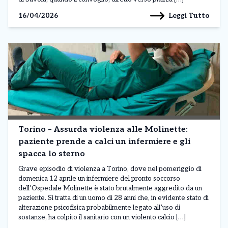
Leggi Tutto
16/04/2026
Torino – Assurda violenza alle Molinette:
paziente prende a calci un infermiere e gli
spacca lo sterno
Grave episodio di violenza a Torino, dove nel pomeriggio di
domenica 12 aprile un infermiere del pronto soccorso
dell’Ospedale Molinette è stato brutalmente aggredito da un
paziente. Si tratta di un uomo di 28 anni che, in evidente stato di
alterazione psicofisica probabilmente legato all’uso di
sostanze, ha colpito il sanitario con un violento calcio […]