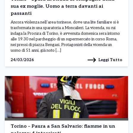
sua ex moglie. Uomo a terra davanti ai
passanti
Ancora violenza nell’area torinese, dove una lite familiare si è
trasformata in una sparatoria a Moncalieri. La vicenda, su cui
indaga la Procura di Torino, è avvenuta domenica sera intorno
alle 19.30 nel parcheggio di un supermercato in corso Roma,
nei pressi di piazza Bengasi. Protagonisti della vicenda un
uomo di 51 anni, già noto […]
Leggi Tutto
24/03/2026
Torino – Paura a San Salvario: fiamme in un