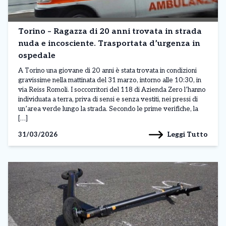
Torino – Ragazza di 20 anni trovata in strada
nuda e incosciente. Trasportata d’urgenza in
ospedale
A Torino una giovane di 20 anni è stata trovata in condizioni
gravissime nella mattinata del 31 marzo, intorno alle 10:30, in
via Reiss Romoli. I soccorritori del 118 di Azienda Zero l’hanno
individuata a terra, priva di sensi e senza vestiti, nei pressi di
un’area verde lungo la strada. Secondo le prime verifiche, la
[…]
Leggi Tutto
31/03/2026