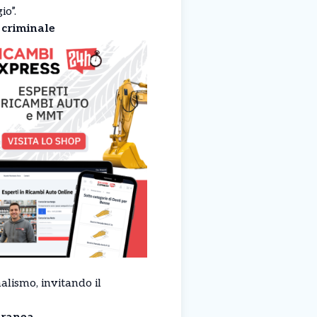
io”.
 criminale
alismo, invitando il