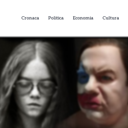
Cronaca
Politica
Economia
Cultura