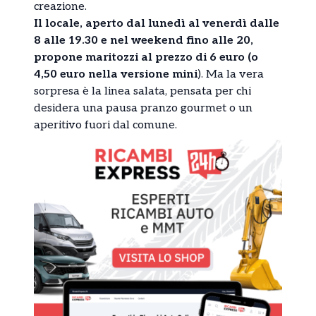
creazione.
Il locale, aperto dal lunedì al venerdì dalle
8 alle 19.30 e nel weekend fino alle 20,
propone maritozzi al prezzo di 6 euro (o
4,50 euro nella versione mini
). Ma la vera
sorpresa è la linea salata, pensata per chi
desidera una pausa pranzo gourmet o un
aperitivo fuori dal comune.