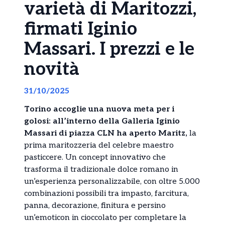
varietà di Maritozzi,
firmati Iginio
Massari. I prezzi e le
novità
31/10/2025
Torino accoglie una nuova meta per i
golosi: all’interno della Galleria Iginio
Massari di piazza CLN ha aperto Maritz,
la
prima maritozzeria del celebre maestro
pasticcere. Un concept innovativo che
trasforma il tradizionale dolce romano in
un’esperienza personalizzabile, con oltre 5.000
combinazioni possibili tra impasto, farcitura,
panna, decorazione, finitura e persino
un’emoticon in cioccolato per completare la