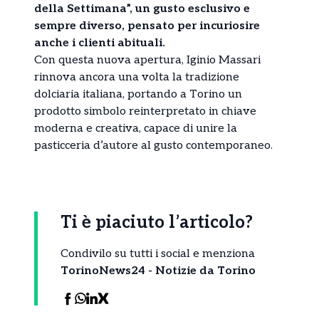
della Settimana”, un gusto esclusivo e
sempre diverso, pensato per incuriosire
anche i clienti abituali.
Con questa nuova apertura, Iginio Massari
rinnova ancora una volta la tradizione
dolciaria italiana, portando a Torino un
prodotto simbolo reinterpretato in chiave
moderna e creativa, capace di unire la
pasticceria d’autore al gusto contemporaneo.
Ti è piaciuto l’articolo?
Condivilo su tutti i social e menziona
TorinoNews24 - Notizie da Torino