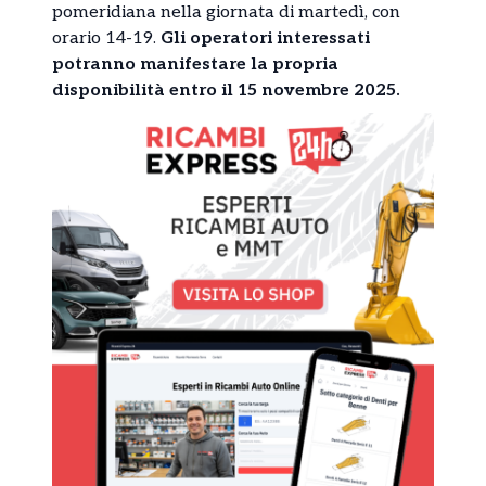
pomeridiana nella giornata di martedì, con
orario 14-19.
Gli operatori interessati
potranno manifestare la propria
disponibilità entro il 15 novembre 2025.