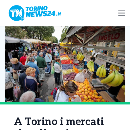
A Torino i mercati