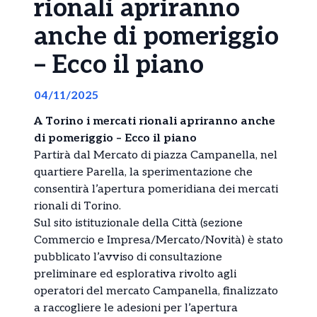
rionali apriranno
anche di pomeriggio
– Ecco il piano
04/11/2025
A Torino i mercati rionali apriranno anche
di pomeriggio – Ecco il piano
Partirà dal Mercato di piazza Campanella, nel
quartiere Parella, la sperimentazione che
consentirà l’apertura pomeridiana dei mercati
rionali di Torino.
Sul sito istituzionale della Città (sezione
Commercio e Impresa/Mercato/Novità) è stato
pubblicato l’avviso di consultazione
preliminare ed esplorativa rivolto agli
operatori del mercato Campanella, finalizzato
a raccogliere le adesioni per l’apertura