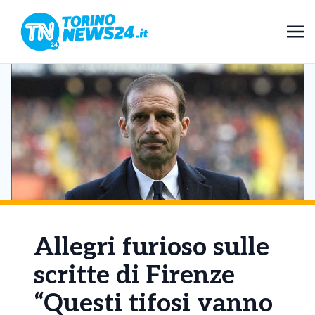
Allegri furioso sulle
scritte di Firenze
“Questi tifosi vanno