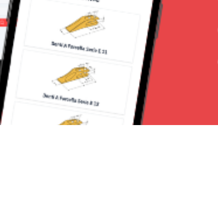
Seguici su: