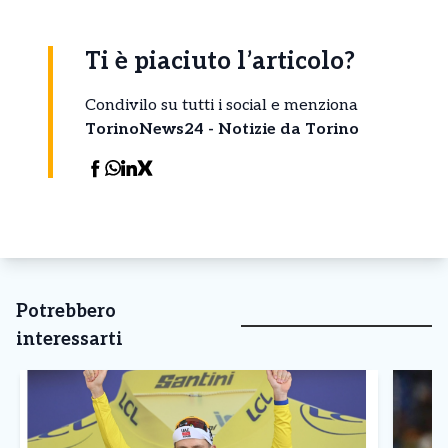
Ti è piaciuto l’articolo?
Condivilo su tutti i social e menziona
TorinoNews24 - Notizie da Torino
Potrebbero
interessarti