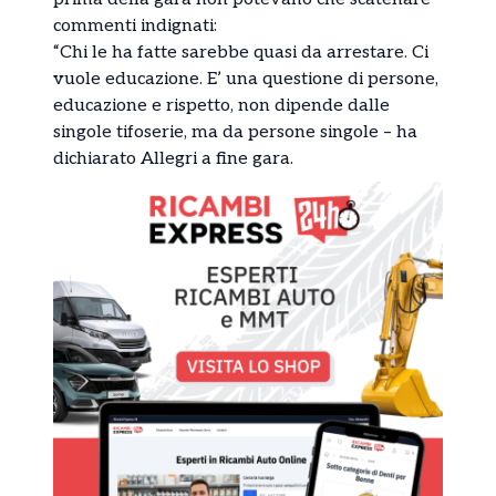
commenti indignati:
“Chi le ha fatte sarebbe quasi da arrestare. Ci
vuole educazione. E’ una questione di persone,
educazione e rispetto, non dipende dalle
singole tifoserie, ma da persone singole – ha
dichiarato Allegri a fine gara.