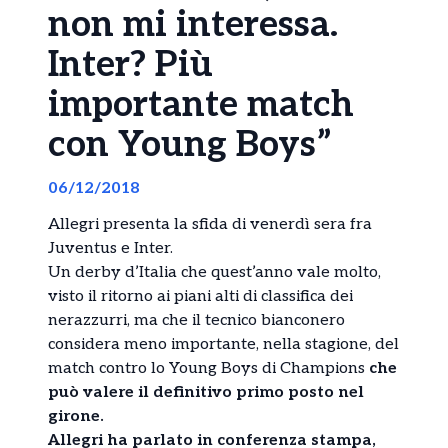
non mi interessa.
Inter? Più
importante match
con Young Boys”
06/12/2018
Allegri presenta la sfida di venerdì sera fra
Juventus e Inter.
Un derby d’Italia che quest’anno vale molto,
visto il ritorno ai piani alti di classifica dei
nerazzurri, ma che il tecnico bianconero
considera meno importante, nella stagione, del
match contro lo Young Boys di Champions
che
può valere il definitivo primo posto nel
girone.
Allegri ha parlato in conferenza stampa,