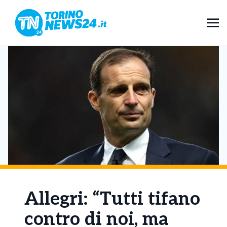
Allegri: “Tutti tifano
contro di noi, ma