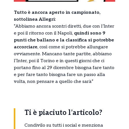
Tutto è ancora aperto in campionato,
sottolinea Allegri:
“Abbiamo ancora scontri diretti, due con l’Inter
e poi il ritorno con il Napoli,
quindi sono 9
punti che ballano e la classifica si potrebbe
accorciare
, così come si potrebbe allungare
ovviamente. Mancano tante partite, abbiamo
l’Inter, poi il Torino e in questi giorni che ci
portano fino al 29 dicembre bisogna fare tanto
e per fare tanto bisogna fare un passo alla
volta, non pensare a quello che sarà”
Ti è piaciuto l’articolo?
Condivilo su tutti i social e menziona