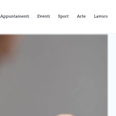
Appuntamenti
Eventi
Sport
Arte
Lavoro