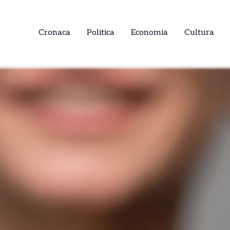
Cronaca
Politica
Economia
Cultura