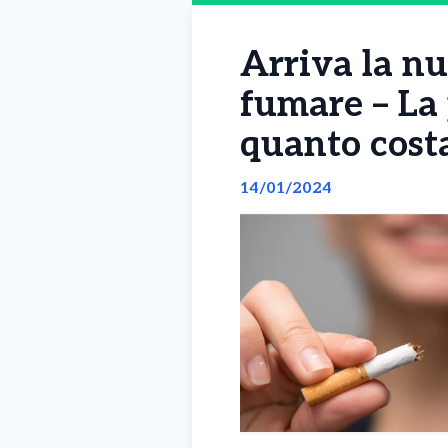
Arriva la nu
fumare – La
quanto cost
14/01/2024