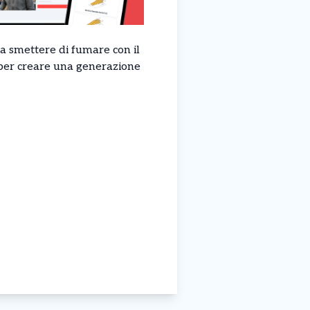
ra smettere di fumare con il
 per creare una generazione