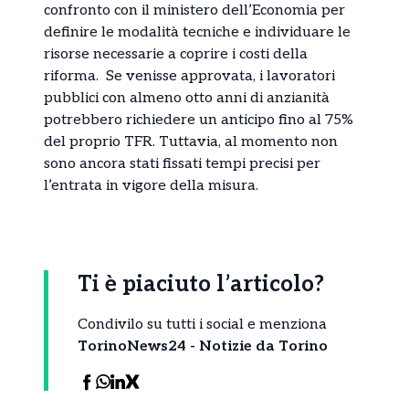
confronto con il ministero dell’Economia per
definire le modalità tecniche e individuare le
risorse necessarie a coprire i costi della
riforma. Se venisse approvata, i lavoratori
pubblici con almeno otto anni di anzianità
potrebbero richiedere un anticipo fino al 75%
del proprio TFR. Tuttavia, al momento non
sono ancora stati fissati tempi precisi per
l’entrata in vigore della misura.
Ti è piaciuto l’articolo?
Condivilo su tutti i social e menziona
TorinoNews24 - Notizie da Torino