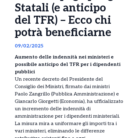
Statali (e anticipo
del TFR) – Ecco chi
potrà beneficiarne
09/02/2025
Aumento delle indennità nei ministeri e
possibile anticipo del TFR per i dipendenti
pubblici
Un recente decreto del Presidente del
Consiglio dei Ministri, firmato dai ministri
Paolo Zangrillo (Pubblica Amministrazione) e
Giancarlo Giorgetti (Economia), ha ufficializzato
un incremento delle indennità di
amministrazione per i dipendenti ministeriali.
La misura mira a uniformare gli importi tra i
vari ministeri, eliminando le differenze