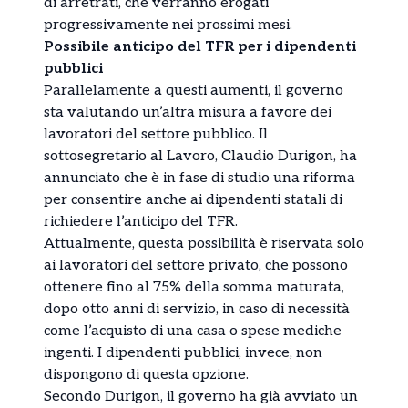
di arretrati, che verranno erogati
progressivamente nei prossimi mesi.
Possibile anticipo del TFR per i dipendenti
pubblici
Parallelamente a questi aumenti, il governo
sta valutando un’altra misura a favore dei
lavoratori del settore pubblico. Il
sottosegretario al Lavoro, Claudio Durigon, ha
annunciato che è in fase di studio una riforma
per consentire anche ai dipendenti statali di
richiedere l’anticipo del TFR.
Attualmente, questa possibilità è riservata solo
ai lavoratori del settore privato, che possono
ottenere fino al 75% della somma maturata,
dopo otto anni di servizio, in caso di necessità
come l’acquisto di una casa o spese mediche
ingenti. I dipendenti pubblici, invece, non
dispongono di questa opzione.
Secondo Durigon, il governo ha già avviato un