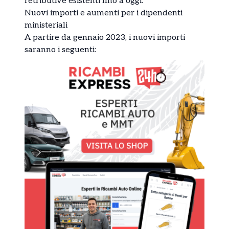
retributive esistenti fino a oggi.
Nuovi importi e aumenti per i dipendenti
ministeriali
A partire da gennaio 2023, i nuovi importi
saranno i seguenti: