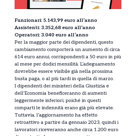
Funzionari: 5.143,99 euro all’anno
Assistenti: 3.352,68 euro all’anno
Operatori: 3.040 euro all’anno
Per la maggior parte dei dipendenti, questo
cambiamento comporterà un aumento di circa
614 euro annui, corrispondenti a 50 euro in più
al mese per dodici mensilità. L’adeguamento
dovrebbe essere visibile già nella prossima
busta paga, o al più tardi in quella di marzo.
I dipendenti dei ministeri della Giustizia e
dell’Economia beneficeranno di aumenti
leggermente inferiori, poiché in questi
comparti le indennità erano già più elevate.
Tuttavia, l’aggiornamento ha effetto
retroattivo a partire da gennaio 2023, quindi i
lavoratori riceveranno anche circa 1.200 euro