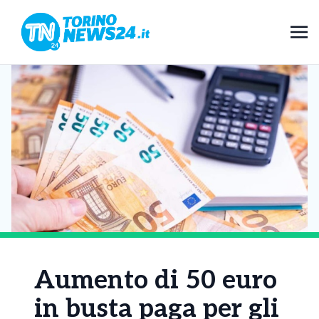
Aumento di 50 euro
in busta paga per gli