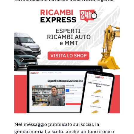
Nel messaggio pubblicato sui social, la
gendarmeria ha scelto anche un tono ironico