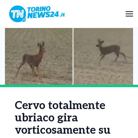
Cervo totalmente
ubriaco gira
vorticosamente su