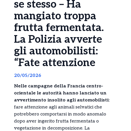
se stesso – Ha
mangiato troppa
frutta fermentata.
La Polizia avverte
gli automobilisti:
“Fate attenzione
20/05/2026
Nelle campagne della Francia centro-
orientale le autorità hanno lanciato un
avvertimento insolito agli automobilisti:
fare attenzione agli animali selvatici che
potrebbero comportarsi in modo anomalo
dopo aver ingerito frutta fermentata o
vegetazione in decomposizione. La