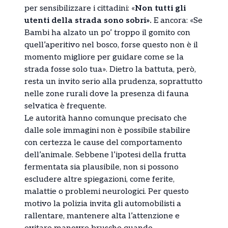
per sensibilizzare i cittadini: «
Non tutti gli
utenti della strada sono sobri».
E ancora: «Se
Bambi ha alzato un po’ troppo il gomito con
quell’aperitivo nel bosco, forse questo non è il
momento migliore per guidare come se la
strada fosse solo tua». Dietro la battuta, però,
resta un invito serio alla prudenza, soprattutto
nelle zone rurali dove la presenza di fauna
selvatica è frequente.
Le autorità hanno comunque precisato che
dalle sole immagini non è possibile stabilire
con certezza le cause del comportamento
dell’animale. Sebbene l’ipotesi della frutta
fermentata sia plausibile, non si possono
escludere altre spiegazioni, come ferite,
malattie o problemi neurologici. Per questo
motivo la polizia invita gli automobilisti a
rallentare, mantenere alta l’attenzione e