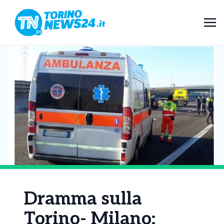
Dramma sulla
Torino- Milano: