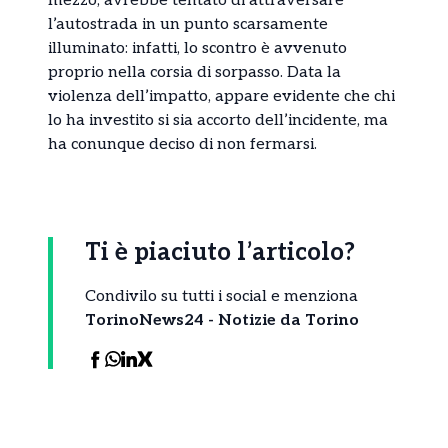
mezzo, avrebbe tentato di attraversare
l’autostrada in un punto scarsamente
illuminato: infatti, lo scontro è avvenuto
proprio nella corsia di sorpasso. Data la
violenza dell’impatto, appare evidente che chi
lo ha investito si sia accorto dell’incidente, ma
ha conunque deciso di non fermarsi.
Ti è piaciuto l’articolo?
Condivilo su tutti i social e menziona
TorinoNews24 - Notizie da Torino