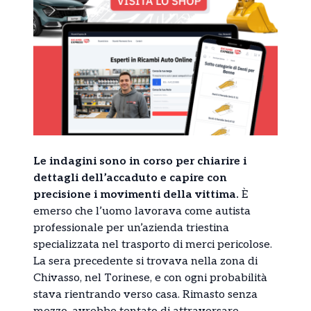
Le indagini sono in corso per chiarire i
dettagli dell’accaduto e capire con
precisione i movimenti della vittima.
È
emerso che l’uomo lavorava come autista
professionale per un’azienda triestina
specializzata nel trasporto di merci pericolose.
La sera precedente si trovava nella zona di
Chivasso, nel Torinese, e con ogni probabilità
stava rientrando verso casa. Rimasto senza