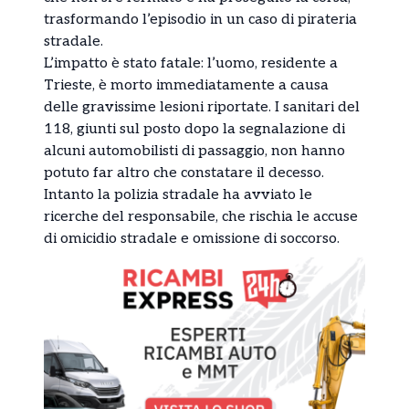
trasformando l’episodio in un caso di pirateria
stradale.
L’impatto è stato fatale: l’uomo, residente a
Trieste, è morto immediatamente a causa
delle gravissime lesioni riportate. I sanitari del
118, giunti sul posto dopo la segnalazione di
alcuni automobilisti di passaggio, non hanno
potuto far altro che constatare il decesso.
Intanto la polizia stradale ha avviato le
ricerche del responsabile, che rischia le accuse
di omicidio stradale e omissione di soccorso.