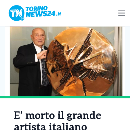
E’ morto il grande
artista italiano