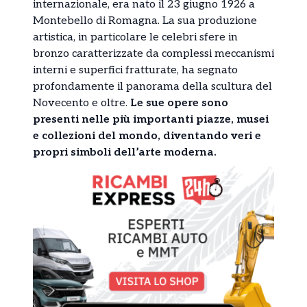
internazionale, era nato il 23 giugno 1926 a
Montebello di Romagna. La sua produzione
artistica, in particolare le celebri sfere in
bronzo caratterizzate da complessi meccanismi
interni e superfici fratturate, ha segnato
profondamente il panorama della scultura del
Novecento e oltre.
Le sue opere sono
presenti nelle più importanti piazze, musei
e collezioni del mondo, diventando veri e
propri simboli dell’arte moderna.