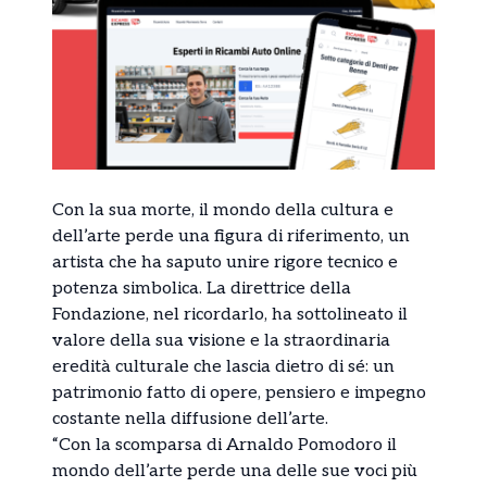
Con la sua morte, il mondo della cultura e
dell’arte perde una figura di riferimento, un
artista che ha saputo unire rigore tecnico e
potenza simbolica. La direttrice della
Fondazione, nel ricordarlo, ha sottolineato il
valore della sua visione e la straordinaria
eredità culturale che lascia dietro di sé: un
patrimonio fatto di opere, pensiero e impegno
costante nella diffusione dell’arte.
“Con la scomparsa di Arnaldo Pomodoro il
mondo dell’arte perde una delle sue voci più