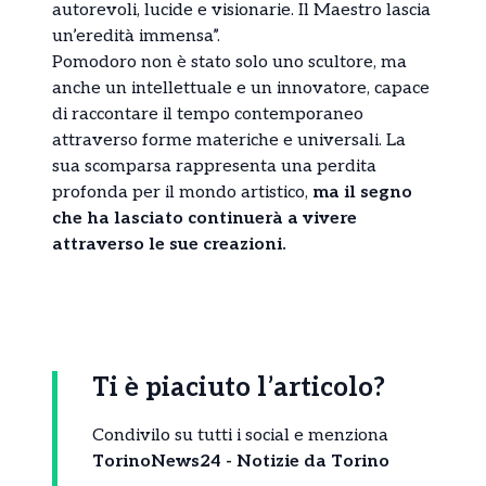
autorevoli, lucide e visionarie. Il Maestro lascia
un’eredità immensa”.
Pomodoro non è stato solo uno scultore, ma
anche un intellettuale e un innovatore, capace
di raccontare il tempo contemporaneo
attraverso forme materiche e universali. La
sua scomparsa rappresenta una perdita
profonda per il mondo artistico,
ma il segno
che ha lasciato continuerà a vivere
attraverso le sue creazioni.
Ti è piaciuto l’articolo?
Condivilo su tutti i social e menziona
TorinoNews24 - Notizie da Torino