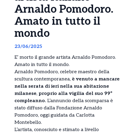
Arnaldo Pomodoro.
Amato in tutto il
mondo
23/06/2025
E’ morto il grande artista Arnaldo Pomodoro.
Amato in tutto il mondo.
Arnaldo Pomodoro, celebre maestro della
scultura contemporanea,
è venuto a mancare
nella serata di ieri nella sua abitazione
milanese
,
proprio alla vigilia del suo 99º
compleanno.
L’annuncio della scomparsa è
stato diffuso dalla Fondazione Arnaldo
Pomodoro, oggi guidata da Carlotta
Montebello.
L’artista, conosciuto e stimato a livello