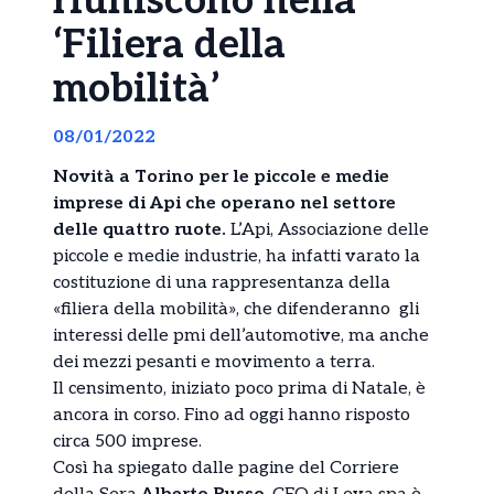
riuniscono nella
‘Filiera della
mobilità’
08/01/2022
Novità a Torino per le piccole e medie
imprese di Api che operano nel settore
delle quattro ruote.
L’Api, Associazione delle
piccole e medie industrie, ha infatti varato la
costituzione di una rappresentanza della
«filiera della mobilità», che difenderanno gli
interessi delle pmi dell’automotive, ma anche
dei mezzi pesanti e movimento a terra.
Il censimento, iniziato poco prima di Natale, è
ancora in corso. Fino ad oggi hanno risposto
circa 500 imprese.
Così ha spiegato dalle pagine del Corriere