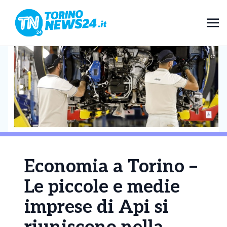
Economia a Torino –
Le piccole e medie
imprese di Api si