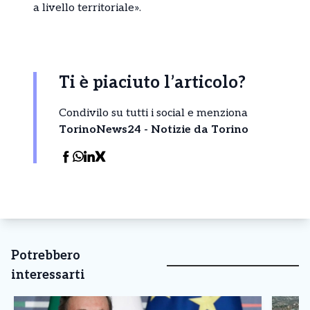
a livello territoriale».
Ti è piaciuto l’articolo?
Condivilo su tutti i social e menziona
TorinoNews24 - Notizie da Torino
Potrebbero
interessarti