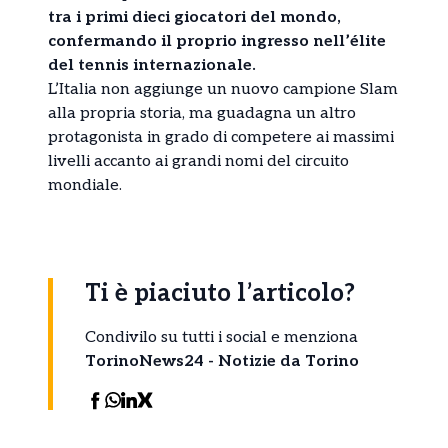
tra i primi dieci giocatori del mondo,
confermando il proprio ingresso nell’élite
del tennis internazionale.
L’Italia non aggiunge un nuovo campione Slam
alla propria storia, ma guadagna un altro
protagonista in grado di competere ai massimi
livelli accanto ai grandi nomi del circuito
mondiale.
Ti è piaciuto l’articolo?
Condivilo su tutti i social e menziona
TorinoNews24 - Notizie da Torino