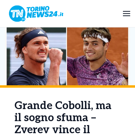
Grande Cobolli, ma
il sogno sfuma –
Zverev vince il