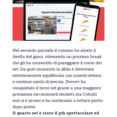
Nel secondo parziale il romano ha alzato il
livello del gioco, ottenendo un prezioso break
che gli ha consentito di pareggiare il conto dei
set. Da quel momento la sfida è diventata
estremamente equilibrata, con scambi intensi
e continui cambi di inerzia. Zverev ha
conquistato il terzo set grazie a una maggiore
precisione nei momenti decisivi, ma Cobolli
non si è arreso e ha continuato a lottare punto
dopo punto.
Il quarto set è stato il più spettacolare ed