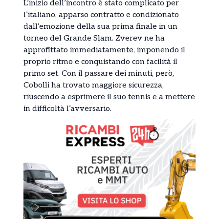
L’inizio dell’incontro è stato complicato per
l’italiano, apparso contratto e condizionato
dall’emozione della sua prima finale in un
torneo del Grande Slam. Zverev ne ha
approfittato immediatamente, imponendo il
proprio ritmo e conquistando con facilità il
primo set. Con il passare dei minuti, però,
Cobolli ha trovato maggiore sicurezza,
riuscendo a esprimere il suo tennis e a mettere
in difficoltà l’avversario.