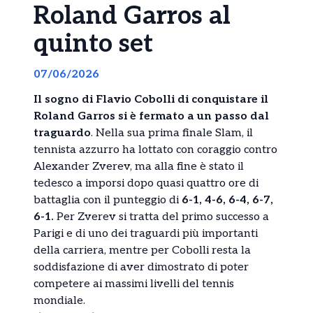
Roland Garros al
quinto set
07/06/2026
Il sogno di Flavio Cobolli di conquistare il
Roland Garros si è fermato a un passo dal
traguardo
. Nella sua prima finale Slam, il
tennista azzurro ha lottato con coraggio contro
Alexander Zverev, ma alla fine è stato il
tedesco a imporsi dopo quasi quattro ore di
battaglia con il punteggio di
6-1, 4-6, 6-4, 6-7,
6-1.
Per Zverev si tratta del primo successo a
Parigi e di uno dei traguardi più importanti
della carriera, mentre per Cobolli resta la
soddisfazione di aver dimostrato di poter
competere ai massimi livelli del tennis
mondiale.