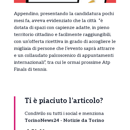
Appendino, presentando la candidatura pochi
mesi fa, aveva evidenziato che la città “è
dotata di spazi con capienze adatte, in pieno
territorio cittadino e facilmente raggiungibili,
con un’offerta ricettiva in grado di accogliere le
migliaia di persone che l’evento saprà attrarre
e un collaudato palcoscenico di appuntamenti
internazionali”, tra cui le ormai prossime Atp
Finals di tennis.
Ti è piaciuto l’articolo?
Condivilo su tutti i social e menziona
TorinoNews24 - Notizie da Torino