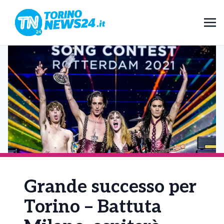
Grande successo per
Torino – Battuta