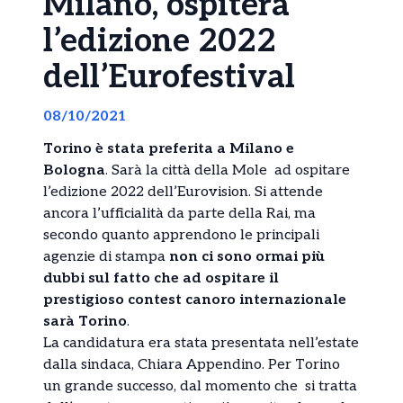
Milano, ospiterà
l’edizione 2022
dell’Eurofestival
08/10/2021
Torino è stata preferita a Milano e
Bologna
. Sarà la città della Mole ad ospitare
l’edizione 2022 dell’Eurovision. Si attende
ancora l’ufficialità da parte della Rai, ma
secondo quanto apprendono le principali
agenzie di stampa
non ci sono ormai più
dubbi sul fatto che ad ospitare il
prestigioso contest canoro internazionale
sarà Torino
.
La candidatura era stata presentata nell’estate
dalla sindaca, Chiara Appendino. Per Torino
un grande successo, dal momento che si tratta