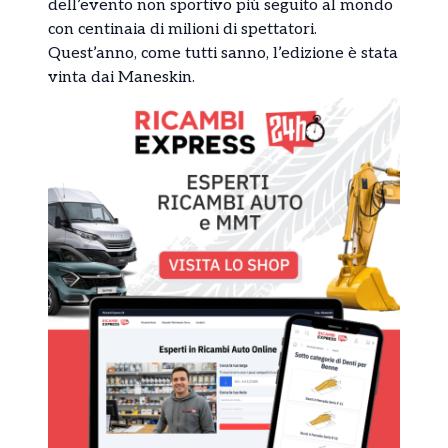
dell’evento non sportivo più seguito al mondo
con centinaia di milioni di spettatori.
Quest’anno, come tutti sanno, l’edizione è stata
vinta dai Maneskin.