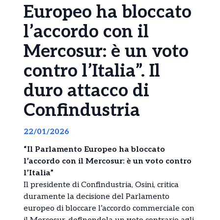
Europeo ha bloccato
l’accordo con il
Mercosur: è un voto
contro l’Italia”. Il
duro attacco di
Confindustria
22/01/2026
“Il Parlamento Europeo ha bloccato
l’accordo con il Mercosur: è un voto contro
l’Italia”
Il presidente di Confindustria, Osini, critica
duramente la decisione del Parlamento
europeo di bloccare l’accordo commerciale con