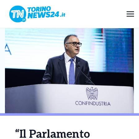
“Il Parlamento