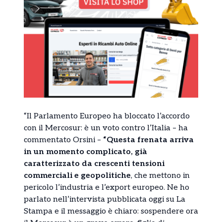
“Il Parlamento Europeo ha bloccato l’accordo
con il Mercosur: è un voto contro l’Italia – ha
commentato Orsini –
“Questa frenata arriva
in un momento complicato, già
caratterizzato da crescenti tensioni
commerciali e geopolitiche
, che mettono in
pericolo l’industria e l’export europeo. Ne ho
parlato nell’intervista pubblicata oggi su La
Stampa e il messaggio è chiaro: sospendere ora