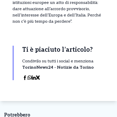
istituzioni europee un atto di responsabilità:
dare attuazione all’accordo provvisorio,
nell’interesse dell’Europa e dell’Italia. Perché
non c’è più tempo da perdere”.
Ti è piaciuto l’articolo?
Condivilo su tutti i social e menziona
TorinoNews24 - Notizie da Torino
Potrebbero