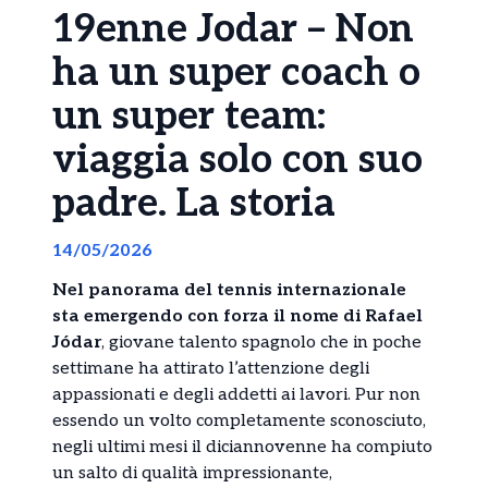
19enne Jodar – Non
ha un super coach o
un super team:
viaggia solo con suo
padre. La storia
14/05/2026
Nel panorama del tennis internazionale
sta emergendo con forza il nome di Rafael
Jódar
, giovane talento spagnolo che in poche
settimane ha attirato l’attenzione degli
appassionati e degli addetti ai lavori. Pur non
essendo un volto completamente sconosciuto,
negli ultimi mesi il diciannovenne ha compiuto
un salto di qualità impressionante,