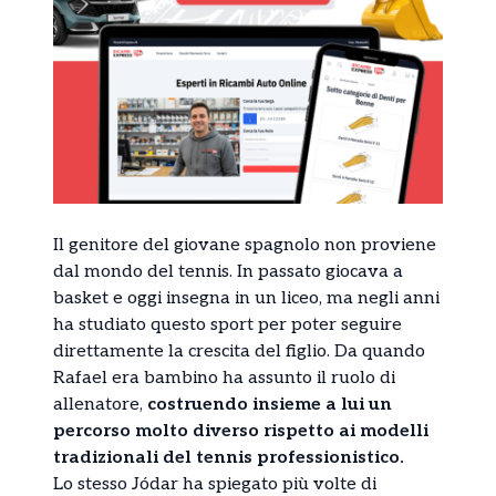
Il genitore del giovane spagnolo non proviene
dal mondo del tennis. In passato giocava a
basket e oggi insegna in un liceo, ma negli anni
ha studiato questo sport per poter seguire
direttamente la crescita del figlio. Da quando
Rafael era bambino ha assunto il ruolo di
allenatore,
costruendo insieme a lui un
percorso molto diverso rispetto ai modelli
tradizionali del tennis professionistico.
Lo stesso Jódar ha spiegato più volte di