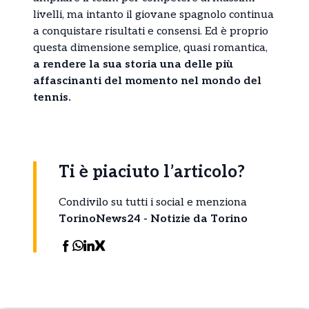
livelli, ma intanto il giovane spagnolo continua
a conquistare risultati e consensi. Ed è proprio
questa dimensione semplice, quasi romantica,
a rendere la sua storia una delle più
affascinanti del momento nel mondo del
tennis.
Ti è piaciuto l’articolo?
Condivilo su tutti i social e menziona
TorinoNews24 - Notizie da Torino