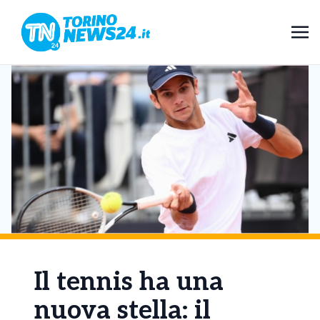
Il tennis ha una
nuova stella: il