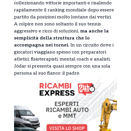
collezionando vittorie importanti e risalendo
rapidamente il ranking mondiale dopo essere
partito da posizioni molto lontane dai vertici.
A colpire non sono soltanto il suo tennis
aggressivo e ricco di soluzioni,
ma anche la
semplicità della struttura che lo
accompagna nei tornei.
In un circuito dove i
giocatori viaggiano spesso con preparatori
atletici, fisioterapisti, mental coach e analisti,
Jódar si presenta quasi sempre con una sola
persona al suo fianco: il padre.