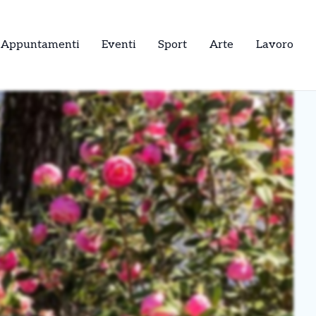
Appuntamenti
Eventi
Sport
Arte
Lavoro