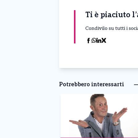
Ti è piaciuto l
Condivilo su tutti i so
Potrebbero interessarti