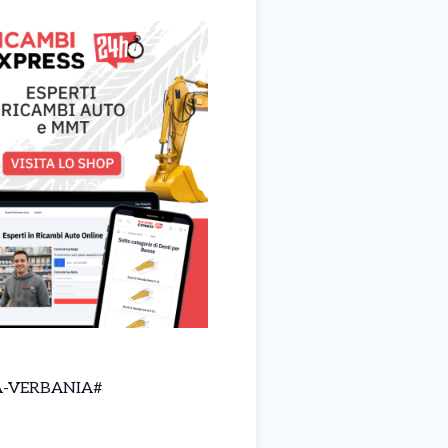
-A-VERBANIA#