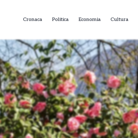
Cronaca
Politica
Economia
Cultura