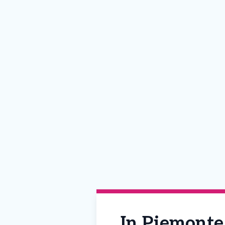
In Piemonte 