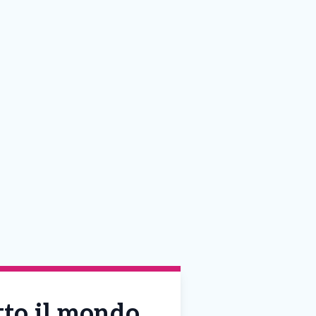
tto il mondo