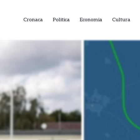
Cronaca
Politica
Economia
Cultura