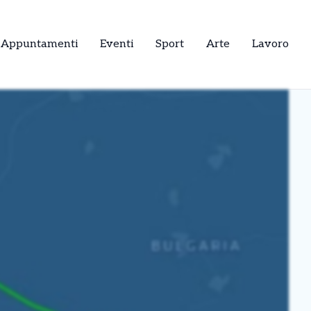
Appuntamenti
Eventi
Sport
Arte
Lavoro