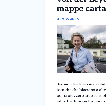
mappe carta
02/09/2025
Secondo tre funzionari citat
tecniche che bloccano o altera
per proteggere aree sensibi
infrastrutture civili e mezzi 