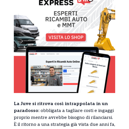
La Juve si ritrova così intrappolata in un
paradosso:
obbligata a tagliare costi e ingaggi
proprio mentre avrebbe bisogno di rilanciarsi.
È il ritorno a una strategia già vista due anni fa,