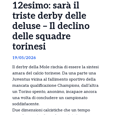
12esimo: sarà il
triste derby delle
deluse – Il declino
delle squadre
torinesi
19/05/2026
Il derby della Mole rischia di essere la sintesi
amara del calcio torinese. Da una parte una
Juventus vicina al fallimento sportivo della
mancata qualificazione Champions, dall’altra
un Torino spento, anonimo, incapace ancora
una volta di concludere un campionato
soddisfacente.
Due dimensioni calcistiche che un tempo