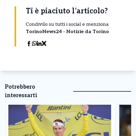
Ti è piaciuto l’articolo?
Condivilo su tutti i social e menziona
TorinoNews24 - Notizie da Torino
Potrebbero
interessarti