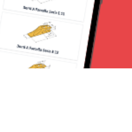
Seguici su: