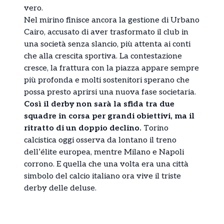
vero.
Nel mirino finisce ancora la gestione di Urbano
Cairo, accusato di aver trasformato il club in
una società senza slancio, più attenta ai conti
che alla crescita sportiva. La contestazione
cresce, la frattura con la piazza appare sempre
più profonda e molti sostenitori sperano che
possa presto aprirsi una nuova fase societaria.
Così il derby non sarà la sfida tra due
squadre in corsa per grandi obiettivi, ma il
ritratto di un doppio declino.
Torino
calcistica oggi osserva da lontano il treno
dell’élite europea, mentre Milano e Napoli
corrono. E quella che una volta era una città
simbolo del calcio italiano ora vive il triste
derby delle deluse.