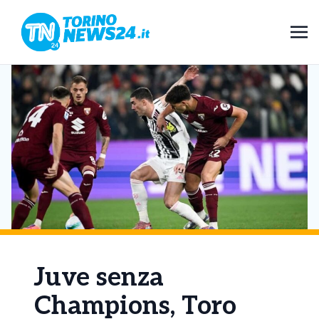
Juve senza
Champions, Toro