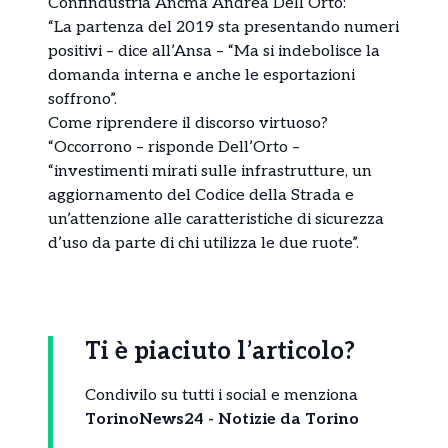
Confindustria Ancma Andrea Dell’Orto:
“La partenza del 2019 sta presentando numeri
positivi – dice all’Ansa – “Ma si indebolisce la
domanda interna e anche le esportazioni
soffrono”.
Come riprendere il discorso virtuoso?
“Occorrono – risponde Dell’Orto –
“investimenti mirati sulle infrastrutture, un
aggiornamento del Codice della Strada e
un’attenzione alle caratteristiche di sicurezza
d’uso da parte di chi utilizza le due ruote”.
Ti è piaciuto l’articolo?
Condivilo su tutti i social e menziona
TorinoNews24 - Notizie da Torino