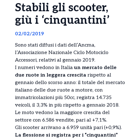
Stabili gli scooter,
giù i ‘cinquantini’
02/02/2019
Sono stati diffusi i dati dell’Ancma,
l’Associazione Nazionale Ciclo Motociclo
Accessori, relativi al gennaio 2019.
I numeri vedono in Italia
un mercato delle
due ruote in leggera crescita
rispetto al
gennaio dello scorso anno: il totale del mercato
italiano delle due ruote a motore, con
immatricolazioni più 50cc, registra 14.735
veicoli, il 3,3% in più rispetto a gennaio 2018.
Le moto vedono la maggiore crescita del
settore con 6.586 vendite, pari al +7,1%.
Gli scooter arrivano a 6.959 unità pari (+0,9%).
La flessione si registra per i “cinquantini”