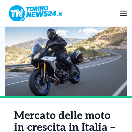
Mercato delle moto
in crescita in Italia –