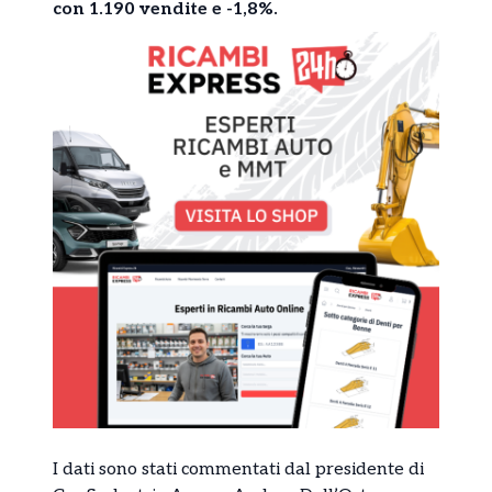
con 1.190 vendite e -1,8%.
I dati sono stati commentati dal presidente di