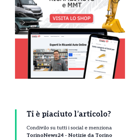
Ti è piaciuto l’articolo?
Condivilo su tutti i social e menziona
TorinoNews24 - Notizie da Torino