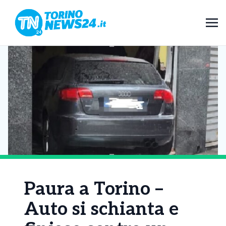
Paura a Torino –
Auto si schianta e