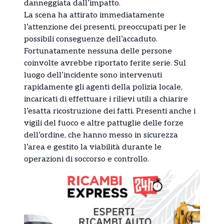
danneggiata dall’impatto.
La scena ha attirato immediatamente
l’attenzione dei presenti, preoccupati per le
possibili conseguenze dell’accaduto.
Fortunatamente nessuna delle persone
coinvolte avrebbe riportato ferite serie. Sul
luogo dell’incidente sono intervenuti
rapidamente gli agenti della polizia locale,
incaricati di effettuare i rilievi utili a chiarire
l’esatta ricostruzione dei fatti. Presenti anche i
vigili del fuoco e altre pattuglie delle forze
dell’ordine, che hanno messo in sicurezza
l’area e gestito la viabilità durante le
operazioni di soccorso e controllo.