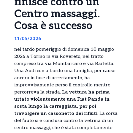
finisce contro un
Centro massaggi.
Cosa è successo
11/05/2026
nel tardo pomeriggio di domenica 10 maggio
2026 a Torino in via Rovereto, nel tratto
compreso tra via Mombarcaro e via Barletta.
Una Audi con a bordo una famiglia, per cause
ancora in fase di accertamento, ha
improvvisamente perso il controllo mentre
percorreva la strada.
La vettura ha prima
urtato violentemente una Fiat Panda in
sosta lungo la carreggiata, per poi
travolgere un cassonetto dei rifiuti
. La corsa
dell’auto si è conclusa contro la vetrina di un
centro massaggi, che è stata completamente