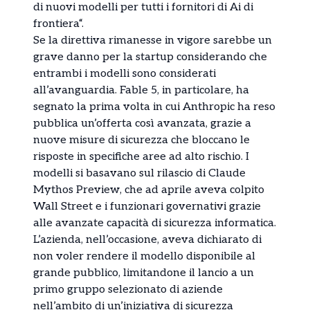
di nuovi modelli per tutti i fornitori di Ai di
frontiera“.
Se la direttiva rimanesse in vigore sarebbe un
grave danno per la startup considerando che
entrambi i modelli sono considerati
all’avanguardia. Fable 5, in particolare, ha
segnato la prima volta in cui Anthropic ha reso
pubblica un’offerta così avanzata, grazie a
nuove misure di sicurezza che bloccano le
risposte in specifiche aree ad alto rischio. I
modelli si basavano sul rilascio di Claude
Mythos Preview, che ad aprile aveva colpito
Wall Street e i funzionari governativi grazie
alle avanzate capacità di sicurezza informatica.
L’azienda, nell’occasione, aveva dichiarato di
non voler rendere il modello disponibile al
grande pubblico, limitandone il lancio a un
primo gruppo selezionato di aziende
nell’ambito di un’iniziativa di sicurezza