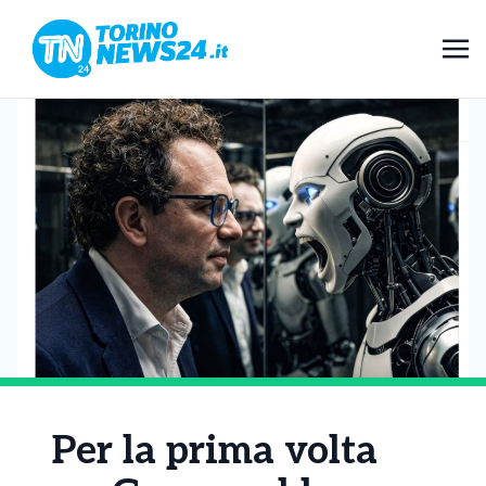
Per la prima volta