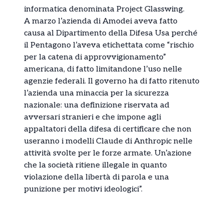
informatica denominata Project Glasswing.
A marzo l’azienda di Amodei aveva fatto
causa al Dipartimento della Difesa Usa perché
il Pentagono l’aveva etichettata come “rischio
per la catena di approvvigionamento”
americana, di fatto limitandone l’uso nelle
agenzie federali. Il governo ha di fatto ritenuto
l’azienda una minaccia per la sicurezza
nazionale: una definizione riservata ad
avversari stranieri e che impone agli
appaltatori della difesa di certificare che non
useranno i modelli Claude di Anthropic nelle
attività svolte per le forze armate. Un’azione
che la società ritiene illegale in quanto
violazione della libertà di parola e una
punizione per motivi ideologici”.