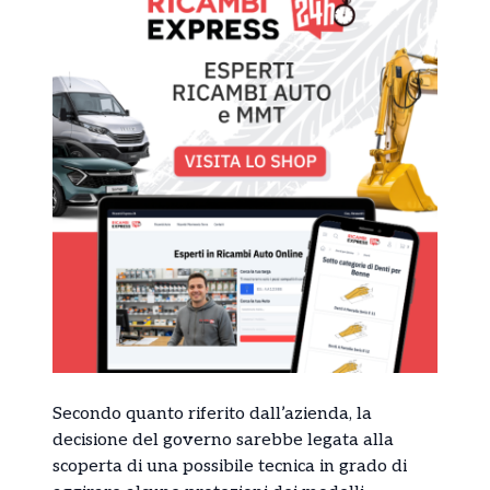
Secondo quanto riferito dall’azienda, la
decisione del governo sarebbe legata alla
scoperta di una possibile tecnica in grado di