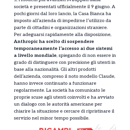
società e presentati ufficialmente il 9 giugno. A
pochi giorni dal loro lancio, la Casa Bianca ha
imposto all’azienda di impedirne l’utilizzo da
parte di cittadini e organizzazioni straniere.
Per adeguarsi rapidamente alla disposizione,
Anthropic ha scelto di sospendere
temporaneamente l’accesso ai due sistemi
a livello mondiale
, spiegando di non essere in
grado di distinguere con precisione gli utenti in
base alla nazionalità. Gli altri prodotti
dell’azienda, compreso il noto modello Claude,
hanno invece continuato a funzionare
regolarmente. La società ha comunicato le
proprie scuse agli utenti coinvolti e ha avviato
un dialogo con le autorità americane per
chiarire la situazione e cercare di ripristinare il
servizio nel minor tempo possibile.