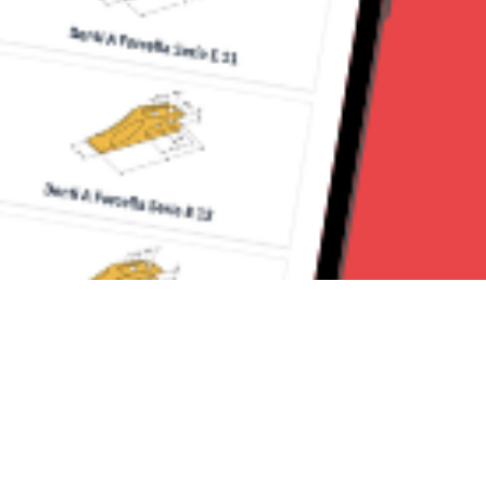
Seguici su: