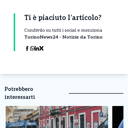
Ti è piaciuto l’articolo?
Condivilo su tutti i social e menziona
TorinoNews24 - Notizie da Torino
Potrebbero
interessarti