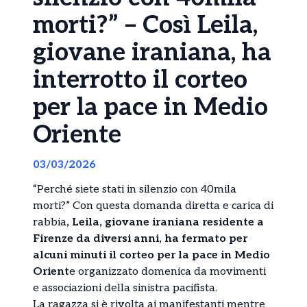
morti?” – Così Leila,
giovane iraniana, ha
interrotto il corteo
per la pace in Medio
Oriente
03/03/2026
“Perché siete stati in silenzio con 40mila
morti?” Con questa domanda diretta e carica di
rabbia
, Leila, giovane iraniana residente a
Firenze da diversi anni, ha fermato per
alcuni minuti il corteo per la pace in Medio
Orient
e organizzato domenica da movimenti
e associazioni della sinistra pacifista.
La ragazza si è rivolta ai manifestanti mentre