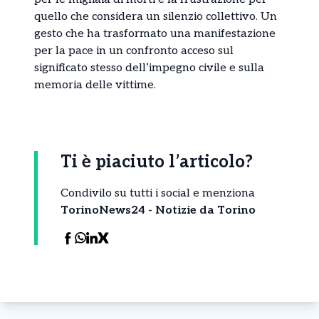
quello che considera un silenzio collettivo. Un
gesto che ha trasformato una manifestazione
per la pace in un confronto acceso sul
significato stesso dell’impegno civile e sulla
memoria delle vittime.
Ti è piaciuto l’articolo?
Condivilo su tutti i social e menziona
TorinoNews24 - Notizie da Torino