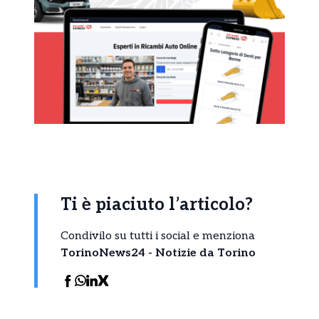
Ti è piaciuto l’articolo?
Condivilo su tutti i social e menziona
TorinoNews24 - Notizie da Torino