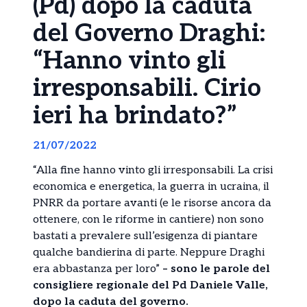
(Pd) dopo la caduta
del Governo Draghi:
“Hanno vinto gli
irresponsabili. Cirio
ieri ha brindato?”
21/07/2022
“Alla fine hanno vinto gli irresponsabili. La crisi
economica e energetica, la guerra in ucraina, il
PNRR da portare avanti (e le risorse ancora da
ottenere, con le riforme in cantiere) non sono
bastati a prevalere sull’esigenza di piantare
qualche bandierina di parte. Neppure Draghi
era abbastanza per loro”
– sono le parole del
consigliere regionale del Pd Daniele Valle,
dopo la caduta del governo.