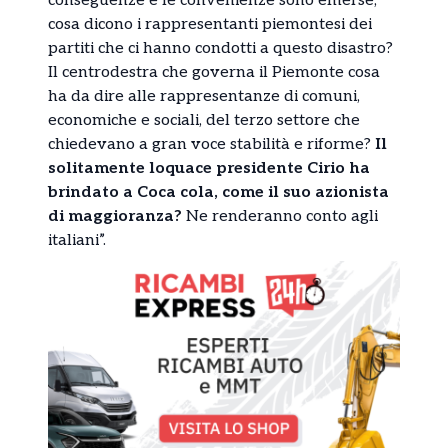
conseguenze e le convenienze sono emerse,
cosa dicono i rappresentanti piemontesi dei
partiti che ci hanno condotti a questo disastro?
Il centrodestra che governa il Piemonte cosa
ha da dire alle rappresentanze di comuni,
economiche e sociali, del terzo settore che
chiedevano a gran voce stabilità e riforme?
Il
solitamente loquace presidente Cirio ha
brindato a Coca cola, come il suo azionista
di maggioranza?
Ne renderanno conto agli
italiani”.