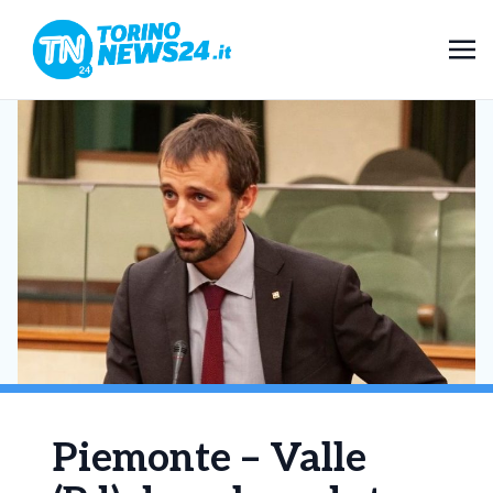
Piemonte – Valle