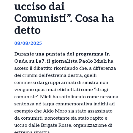
ucciso dai
Comunisti”. Cosa ha
detto
08/08/2025
Durante una puntata del programma In
Onda su La7, il giornalista Paolo Mieli
ha
acceso il dibattito ricordando che, a differenza
dei crimini dell’estrema destra, quelli
commessi dai gruppi armati di sinistra non
vengono quasi mai etichettati come “stragi
comuniste”. Mieli ha sottolineato come nessuna
sentenza né targa commemorativa indichi ad
esempio che Aldo Moro sia stato assassinato
da comunisti, nonostante sia stato rapito e
ucciso dalle Brigate Rosse, organizzazione di
estrema sinistra.