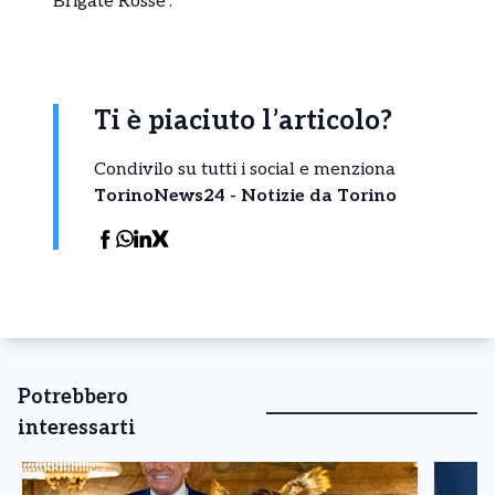
Brigate Rosse”.
Ti è piaciuto l’articolo?
Condivilo su tutti i social e menziona
TorinoNews24 - Notizie da Torino
Potrebbero
interessarti