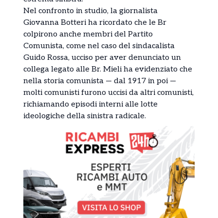
Nel confronto in studio, la giornalista
Giovanna Botteri ha ricordato che le Br
colpirono anche membri del Partito
Comunista, come nel caso del sindacalista
Guido Rossa, ucciso per aver denunciato un
collega legato alle Br. Mieli ha evidenziato che
nella storia comunista — dal 1917 in poi —
molti comunisti furono uccisi da altri comunisti,
richiamando episodi interni alle lotte
ideologiche della sinistra radicale.