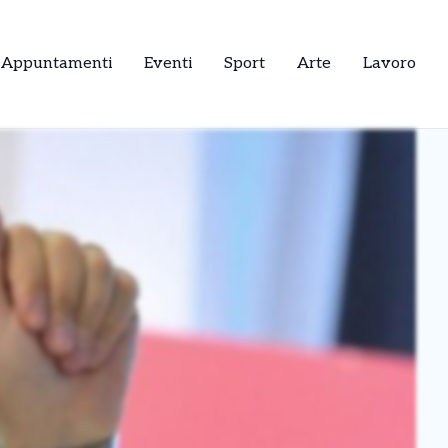
Appuntamenti
Eventi
Sport
Arte
Lavoro