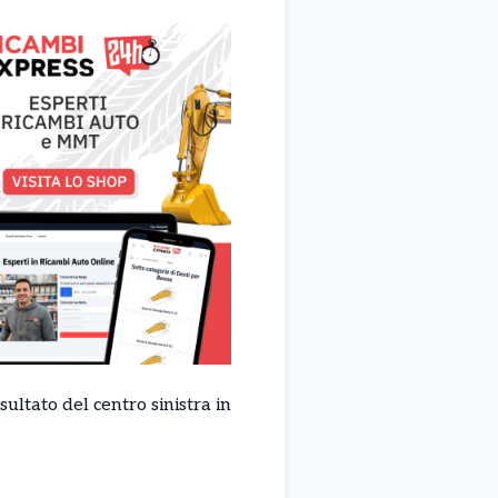
ultato del centro sinistra in