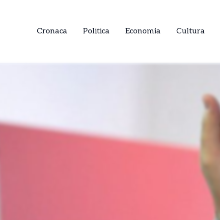
Cronaca
Politica
Economia
Cultura