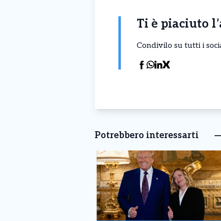
Ti è piaciuto l
Condivilo su tutti i so
Potrebbero interessarti